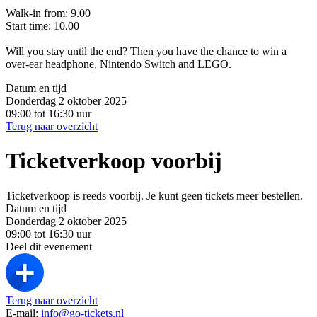
Walk-in from: 9.00
Start time: 10.00
Will you stay until the end? Then you have the chance to win a
over-ear headphone, Nintendo Switch and LEGO.
Datum en tijd
Donderdag 2 oktober 2025
09:00 tot 16:30 uur
Terug naar overzicht
Ticketverkoop voorbij
Ticketverkoop is reeds voorbij. Je kunt geen tickets meer bestellen.
Datum en tijd
Donderdag 2 oktober 2025
09:00 tot 16:30 uur
Deel dit evenement
Terug naar overzicht
E-mail:
info@go-tickets.nl